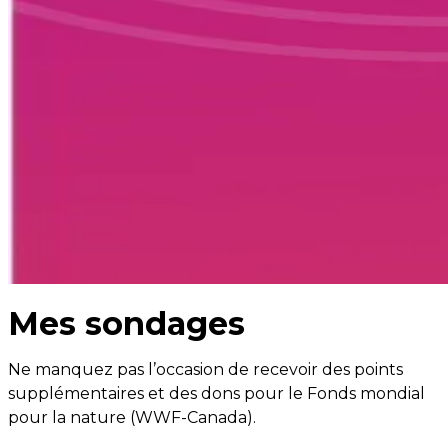
Mes sondages
Ne manquez pas l’occasion de recevoir des points
supplémentaires et des dons pour le Fonds mondial
pour la nature (WWF-Canada).