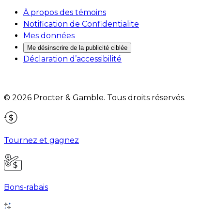
À propos des témoins
Notification de Confidentialite
Mes données
Me désinscrire de la publicité ciblée
Déclaration d’accessibilité
©
2026
Procter & Gamble
. Tous droits réservés.
Tournez et gagnez
Bons-rabais