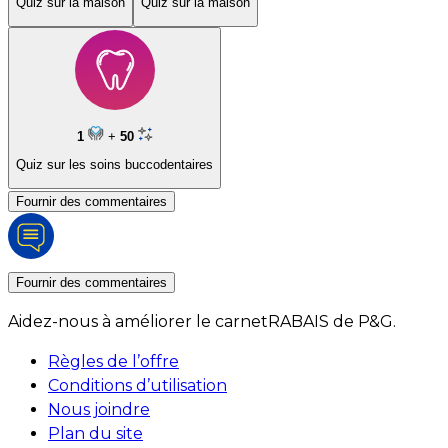
Quiz sur la maison
Quiz sur la maison
1
+
50
Quiz sur les soins buccodentaires
Fournir des commentaires
Fournir des commentaires
Aidez-nous à améliorer le carnetRABAIS de P&G.
Règles de l’offre
Conditions d’utilisation
Nous joindre
Plan du site