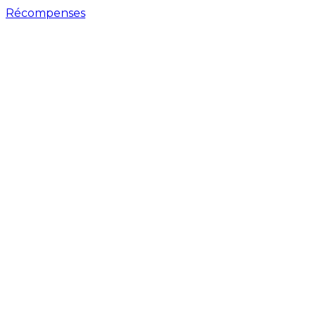
Récompenses