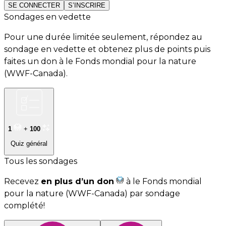
SE CONNECTER
S’INSCRIRE
Sondages en vedette
Pour une durée limitée seulement, répondez au
sondage en vedette et obtenez plus de points puis
faites un don à le Fonds mondial pour la nature
(WWF-Canada).
1
+
100
Quiz général
Tous les sondages
Recevez
en plus d’un don
à le Fonds mondial
pour la nature (WWF-Canada) par sondage
complété!